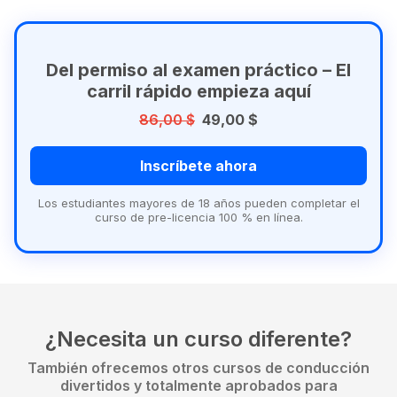
Del permiso al examen práctico – El
carril rápido empieza aquí
86,00 $
49,00 $
Inscríbete ahora
Los estudiantes mayores de 18 años pueden completar el
curso de pre-licencia 100 % en línea.
¿Necesita un curso diferente?
También ofrecemos otros cursos de conducción
divertidos y totalmente aprobados para