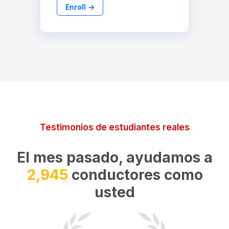
Enroll →
Testimonios de estudiantes reales
El mes pasado, ayudamos a
7,525
conductores como
usted