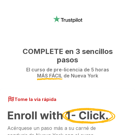
COMPLETE en 3 sencillos
pasos
El curso de pre-licencia de 5 horas
MÁS FÁCIL
de Nueva York
Tome la vía rápida
Acérquese un paso más a su carné de