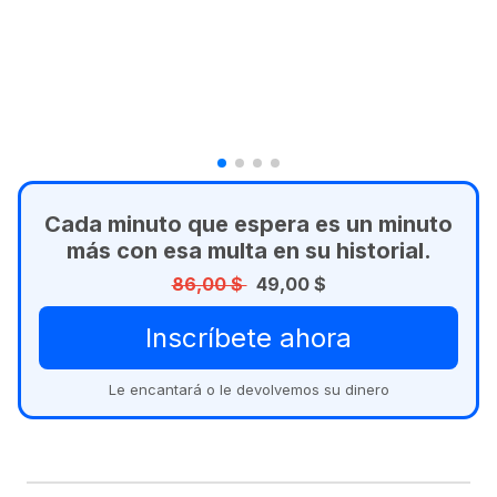
Cada minuto que espera es un minuto
más con esa multa en su historial.
86,00 $
49,00 $
Inscríbete ahora
Le encantará o le devolvemos su dinero