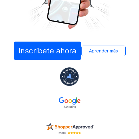
Inscríbete ahora
Aprender más