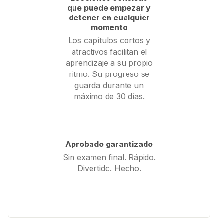
que puede empezar y
detener en cualquier
momento
Los capítulos cortos y
atractivos facilitan el
aprendizaje a su propio
ritmo. Su progreso se
guarda durante un
máximo de 30 días.
Aprobado garantizado
Sin examen final. Rápido.
Divertido. Hecho.