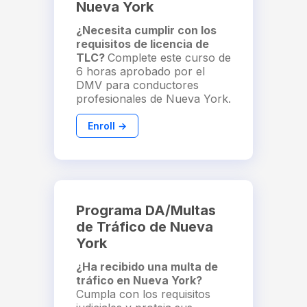
Nueva York
¿Necesita cumplir con los
requisitos de licencia de
TLC?
Complete este curso de
6 horas aprobado por el
DMV para conductores
profesionales de Nueva York.
Enroll →
Programa DA/Multas
de Tráfico de Nueva
York
¿Ha recibido una multa de
tráfico en Nueva York?
Cumpla con los requisitos