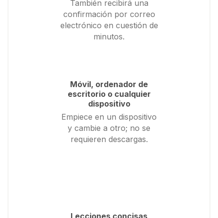
También recibirá una
confirmación por correo
electrónico en cuestión de
minutos.
Móvil, ordenador de
escritorio o cualquier
dispositivo
Empiece en un dispositivo
y cambie a otro; no se
requieren descargas.
Lecciones concisas