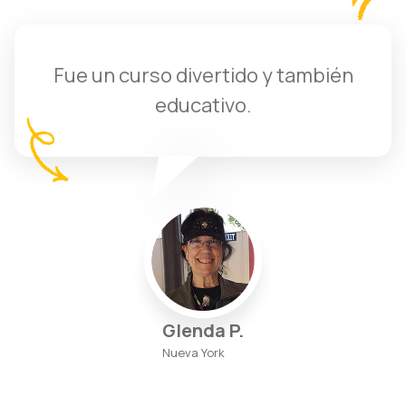
Fue un curso divertido y también
educativo.
Glenda P.
Nueva York