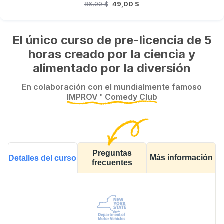
86,00 $
49,00 $
El único curso de pre-licencia de 5
horas creado por la ciencia y
alimentado por la diversión
En colaboración con el mundialmente famoso
IMPROV™ Comedy Club
Preguntas
Más información
Detalles del curso
frecuentes