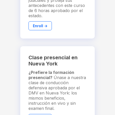
judiciales y proteja sus
antecedentes con este curso
de 6 horas aprobado por el
estado.
Enroll →
Clase presencial en
Nueva York
¿Prefiere la formación
presencial?
Únase a nuestra
clase de conducción
defensiva aprobada por el
DMV en Nueva York: los
mismos beneficios,
instrucción en vivo y sin
examen final.