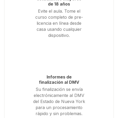
de 18 años
Evite el aula. Tome el
curso completo de pre-
licencia en línea desde
casa usando cualquier
dispositivo.
Informes de
finalización al DMV
Su finalización se envía
electrónicamente al DMV
del Estado de Nueva York
para un procesamiento
rápido y sin problemas.