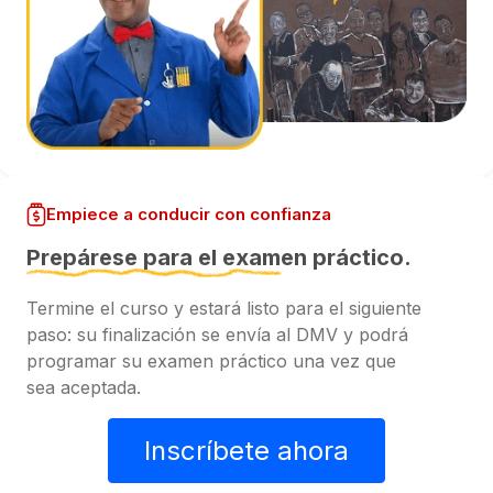
Empiece a conducir con confianza
Prepárese para el examen práctico.
Termine el curso y estará listo para el siguiente
paso: su finalización se envía al DMV y podrá
programar su examen práctico una vez que
sea aceptada.
Inscríbete ahora