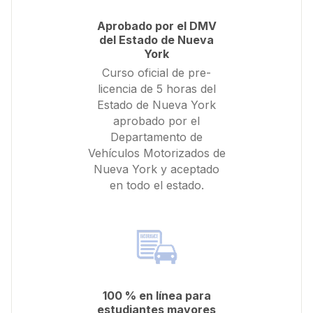
Aprobado por el DMV
del Estado de Nueva
York
Curso oficial de pre-
licencia de 5 horas del
Estado de Nueva York
aprobado por el
Departamento de
Vehículos Motorizados de
Nueva York y aceptado
en todo el estado.
100 % en línea para
estudiantes mayores