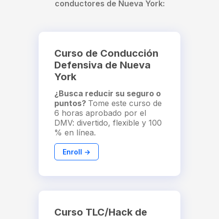
conductores de Nueva York:
Curso de Conducción
Defensiva de Nueva
York
¿Busca reducir su seguro o
puntos?
Tome este curso de
6 horas aprobado por el
DMV: divertido, flexible y 100
% en línea.
Enroll →
Curso TLC/Hack de